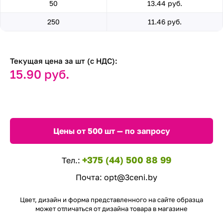
50
13.44 руб.
250
11.46 руб.
Текущая цена за шт (с НДС):
15.90 руб.
Цены от 500 шт — по запросу
+375 (44) 500 88 99
Тел.:
Почта:
opt@3ceni.by
Цвет, дизайн и форма представленного на сайте образца
может отличаться от дизайна товара в магазине