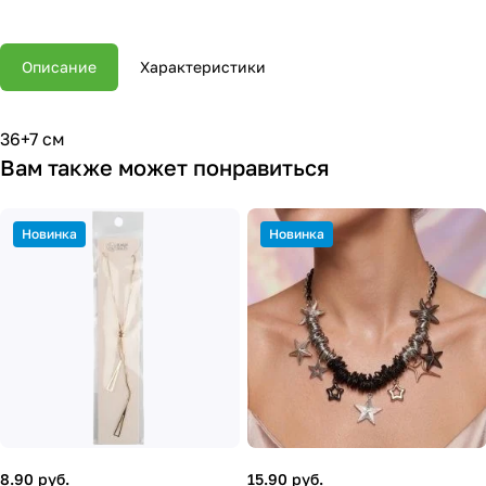
Описание
Характеристики
36+7 см
Вам также может понравиться
Новинка
Новинка
8.90 руб.
15.90 руб.