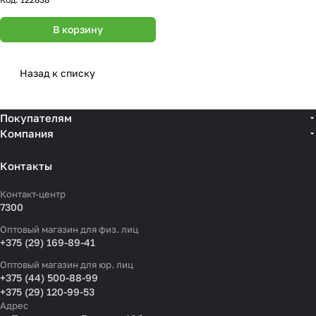
В корзину
Назад к списку
Покупателям
Компания
Контакты
Контакт-центр
7300
Оптовый магазин для физ. лиц
+375 (29) 169-89-41
Оптовый магазин для юр. лиц
+375 (44) 500-88-99
+375 (29) 120-99-53
Адрес