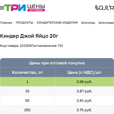
Главная
ПРОДУКТЫ
КОНДИТЕРСКИЕ ИЗДЕЛИЯ
Шоколад
Шоколадн
Киндер Джой Яйцо 20г
Код товара:
122156
Постановление 713
Цены при оптовой покупке
Количество, от
Цена (с НДС)/шт
1
3.99 руб.
10
3.87 руб.
50
3.81 руб.
250
3.75 руб.