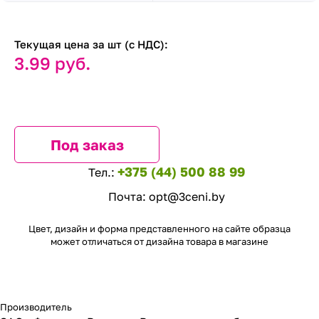
Текущая цена за шт (с НДС):
3.99 руб.
Под заказ
+375 (44) 500 88 99
Тел.:
Почта:
opt@3ceni.by
Цвет, дизайн и форма представленного на сайте образца
может отличаться от дизайна товара в магазине
Производитель