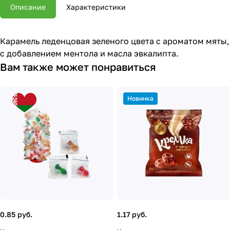
Описание
Характеристики
Карамель леденцовая зеленого цвета с ароматом мяты,
c добавлением ментола и масла эвкалипта.
Вам также может понравиться
Новинка
0.85 руб.
1.17 руб.