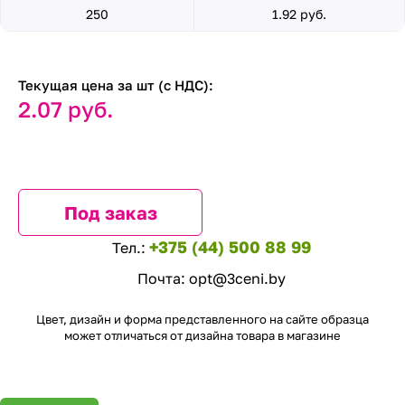
250
1.92 руб.
Текущая цена за шт (с НДС):
2.07 руб.
Под заказ
+375 (44) 500 88 99
Тел.:
Почта:
opt@3ceni.by
Цвет, дизайн и форма представленного на сайте образца
может отличаться от дизайна товара в магазине