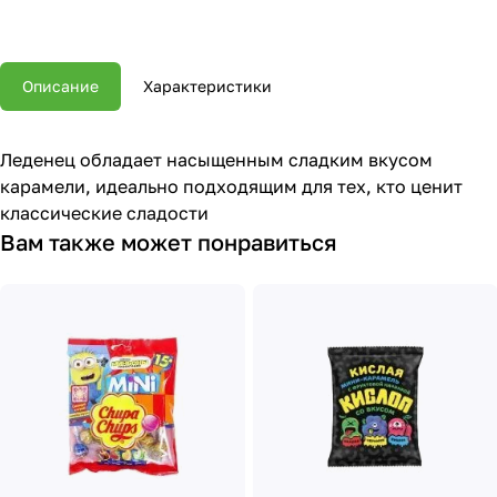
Описание
Характеристики
Леденец обладает насыщенным сладким вкусом
карамели, идеально подходящим для тех, кто ценит
классические сладости
Вам также может понравиться