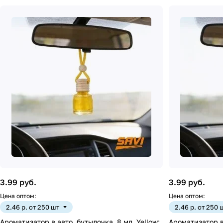
3.99 руб.
3.99 руб.
Цена оптом:
Цена оптом:
2.46 р. от 250 шт
2.46 р. от 250 
Ароматизатор в авто, бутылочка, 8 мл, Yellow:
Ароматизатор в 