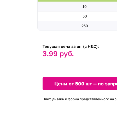
10
50
250
Текущая цена за шт (с НДС):
3.99 руб.
Цены от 500 шт — по запр
Цвет, дизайн и форма представленного на с