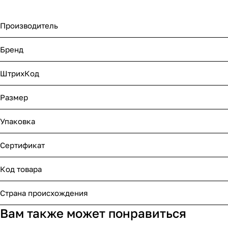
Производитель
Бренд
ШтрихКод
Размер
Упаковка
Сертификат
Код товара
Страна происхождения
Вам также может понравиться