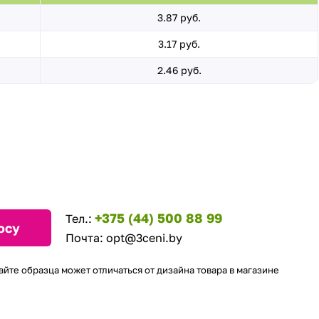
3.87 руб.
3.17 руб.
2.46 руб.
+375 (44) 500 88 99
Тел.:
осу
Почта:
opt@3ceni.by
айте образца может отличаться от дизайна товара в магазине