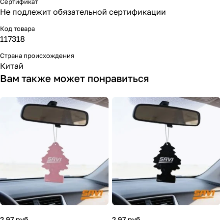
Сертификат
Не подлежит обязательной сертификации
Код товара
117318
Страна происхождения
Китай
Вам также может понравиться
2.97 руб.
2.97 руб.