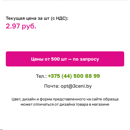
Текущая цена за шт (с НДС):
2.97 руб.
Цены от 500 шт — по запросу
+375 (44) 500 88 99
Тел.:
Почта:
opt@3ceni.by
Цвет, дизайн и форма представленного на сайте образца
может отличаться от дизайна товара в магазине