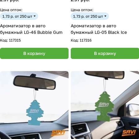
Цена оптом:
Цена оптом:
1.73 р. от 250 шт
1.73 р. от 250 шт
Ароматизатор в авто
Ароматизатор в авто
бумажный LG-46 Bubble Gum
бумажный LG-05 Black Ice
Код:
117315
Код:
117316
В корзину
В корзину