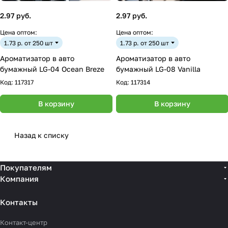
2.97 руб.
2.97 руб.
Цена оптом:
Цена оптом:
1.73 р. от 250 шт
1.73 р. от 250 шт
Ароматизатор в авто
Ароматизатор в авто
бумажный LG-04 Ocean Breze
бумажный LG-08 Vanilla
Код:
117317
Код:
117314
В корзину
В корзину
Назад к списку
Покупателям
Компания
Контакты
Контакт-центр