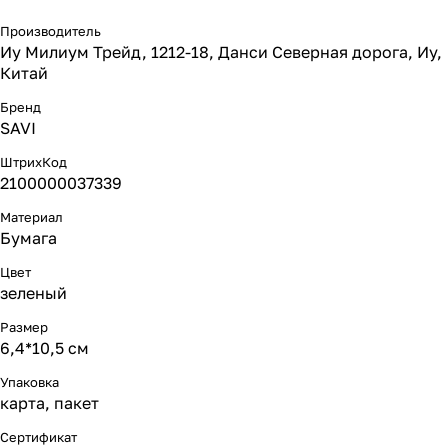
Производитель
Иу Милиум Трейд, 1212-18, Данси Северная дорога, Иу,
Китай
Бренд
SAVI
ШтрихКод
2100000037339
Материал
Бумага
Цвет
зеленый
Размер
6,4*10,5 см
Упаковка
карта, пакет
Сертификат