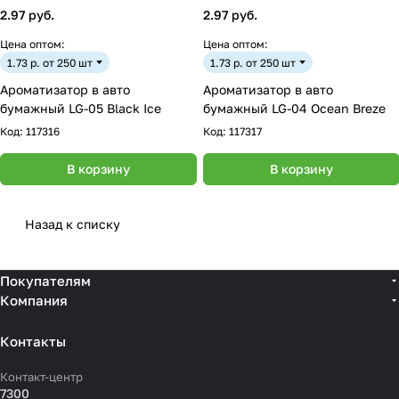
2.97 руб.
2.97 руб.
Цена оптом:
Цена оптом:
1.73 р. от 250 шт
1.73 р. от 250 шт
Ароматизатор в авто
Ароматизатор в авто
бумажный LG-05 Black Ice
бумажный LG-04 Ocean Breze
Код:
117316
Код:
117317
В корзину
В корзину
Назад к списку
Покупателям
Компания
Контакты
Контакт-центр
7300