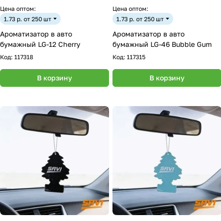
Цена оптом:
Цена оптом:
1.73 р. от 250 шт
1.73 р. от 250 шт
Ароматизатор в авто
Ароматизатор в авто
бумажный LG-12 Cherry
бумажный LG-46 Bubble Gum
Код:
117318
Код:
117315
В корзину
В корзину