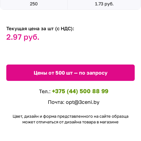
250
1.73 руб.
Текущая цена за шт (с НДС):
2.97 руб.
Цены от 500 шт — по запросу
+375 (44) 500 88 99
Тел.:
Почта:
opt@3ceni.by
Цвет, дизайн и форма представленного на сайте образца
может отличаться от дизайна товара в магазине