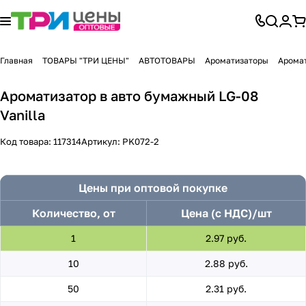
Главная
ТОВАРЫ "ТРИ ЦЕНЫ"
АВТОТОВАРЫ
Ароматизаторы
Арома
Ароматизатор в авто бумажный LG-08
Vanilla
Код товара:
117314
Артикул:
PK072-2
Цены при оптовой покупке
Количество, от
Цена (с НДС)/шт
1
2.97 руб.
10
2.88 руб.
50
2.31 руб.