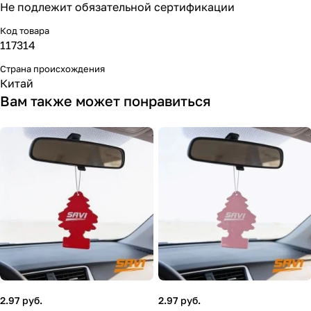
Не подлежит обязательной сертификации
Код товара
117314
Страна происхождения
Китай
Вам также может понравиться
2.97 руб.
2.97 руб.