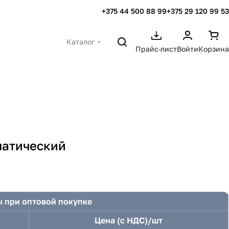
+375 44 500 88 99
+375 29 120 99 53
Каталог
Прайс-лист
Войти
Корзина
матический
 при оптовой покупке
Цена (с НДС)/шт