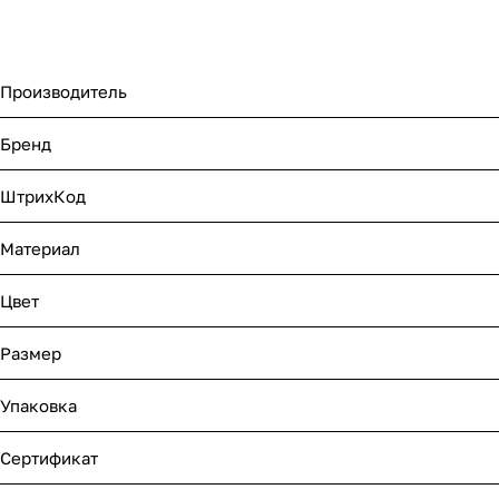
Производитель
Бренд
ШтрихКод
Материал
Цвет
Размер
Упаковка
Сертификат