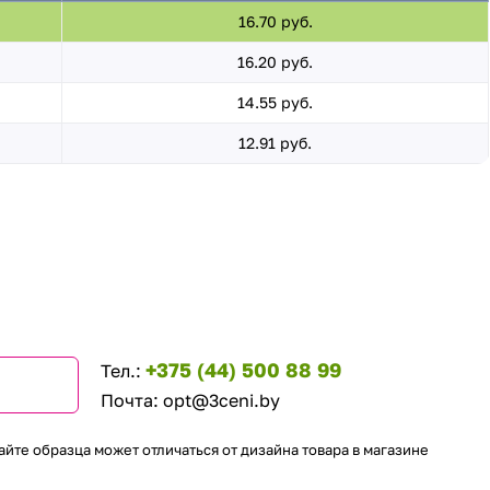
16.70 руб.
16.20 руб.
14.55 руб.
12.91 руб.
+375 (44) 500 88 99
Тел.:
Почта:
opt@3ceni.by
айте образца может отличаться от дизайна товара в магазине