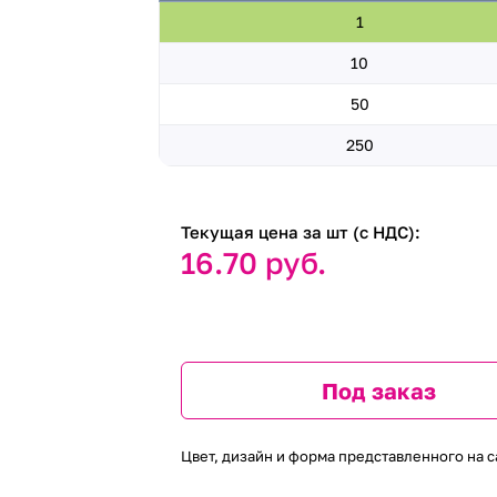
1
10
50
250
Текущая цена за шт (с НДС):
16.70 руб.
Под заказ
Цвет, дизайн и форма представленного на с