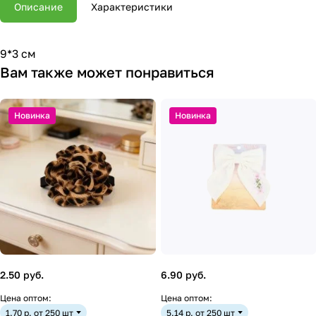
Описание
Характеристики
9*3 см
Вам также может понравиться
Новинка
Новинка
2.50 руб.
6.90 руб.
Цена оптом:
Цена оптом:
1.70 р. от 250 шт
5.14 р. от 250 шт