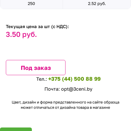
250
2.52 руб.
Текущая цена за шт (с НДС):
3.50 руб.
Под заказ
+375 (44) 500 88 99
Тел.:
Почта:
opt@3ceni.by
Цвет, дизайн и форма представленного на сайте образца
может отличаться от дизайна товара в магазине