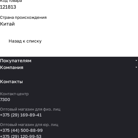
Код товара
121813
Страна происхождения
Китай
Назад к списку
Покупателям
Компания
Контакты
Контакт-центр
7300
Оптовый магазин для физ. лиц
+375 (29) 169-89-41
Оптовый магазин для юр. лиц
+375 (44) 500-88-99
+375 (29) 120-99-53