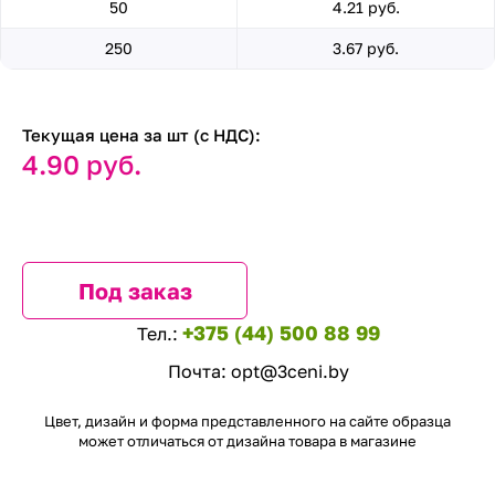
50
4.21 руб.
250
3.67 руб.
Текущая цена за шт (с НДС):
4.90 руб.
Под заказ
+375 (44) 500 88 99
Тел.:
Почта:
opt@3ceni.by
Цвет, дизайн и форма представленного на сайте образца
может отличаться от дизайна товара в магазине