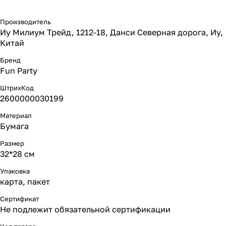
Производитель
Иу Милиум Трейд, 1212-18, Данси Северная дорога, Иу,
Китай
Бренд
Fun Party
ШтрихКод
2600000030199
Материал
Бумага
Размер
32*28 см
Упаковка
карта, пакет
Сертификат
Не подлежит обязательной сертификации