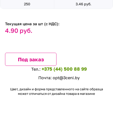
250
3.46 руб.
Текущая цена за шт (с НДС):
4.90 руб.
Под заказ
+375 (44) 500 88 99
Тел.:
Почта:
opt@3ceni.by
Цвет, дизайн и форма представленного на сайте образца
может отличаться от дизайна товара в магазине