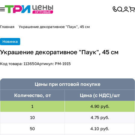
Главная
Украшение декоративное "Паук", 45 см
Новинка
Украшение декоративное "Паук", 45 см
Код товара:
113650
Артикул:
PM-1915
Цены при оптовой покупке
Количество, от
Цена (с НДС)/шт
1
4.90 руб.
10
4.75 руб.
50
4.10 руб.