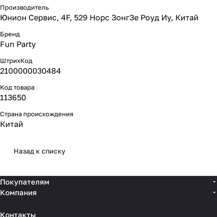
Производитель
Юнион Сервис, 4F, 529 Норс ЗонгЗе Роуд Иу, Китай
Бренд
Fun Party
ШтрихКод
2100000030484
Код товара
113650
Страна происхождения
Китай
Назад к списку
Покупателям
Компания
Контакты