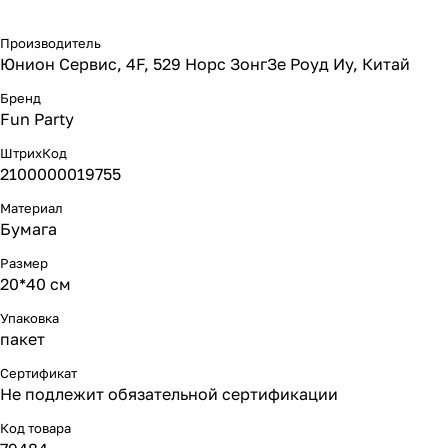
Производитель
Юнион Сервис, 4F, 529 Норс ЗонгЗе Роуд Иу, Китай
Бренд
Fun Party
ШтрихКод
2100000019755
Материал
Бумага
Размер
20*40 см
Упаковка
пакет
Сертификат
Не подлежит обязательной сертификации
Код товара