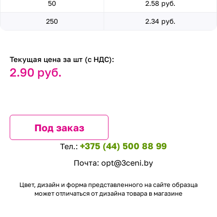
50
2.58 руб.
250
2.34 руб.
Текущая цена за шт (с НДС):
2.90 руб.
Под заказ
+375 (44) 500 88 99
Тел.:
Почта:
opt@3ceni.by
Цвет, дизайн и форма представленного на сайте образца
может отличаться от дизайна товара в магазине