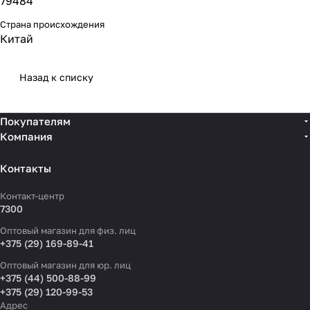
79484
Страна происхождения
Китай
Назад к списку
Покупателям
Компания
Контакты
Контакт-центр
7300
Оптовый магазин для физ. лиц
+375 (29) 169-89-41
Оптовый магазин для юр. лиц
+375 (44) 500-88-99
+375 (29) 120-99-53
Адрес