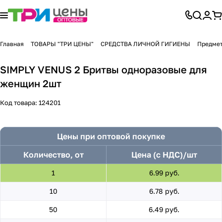
Главная
ТОВАРЫ "ТРИ ЦЕНЫ"
СРЕДСТВА ЛИЧНОЙ ГИГИЕНЫ
Предмет
SIMPLY VENUS 2 Бритвы одноразовые для
женщин 2шт
Код товара:
124201
Цены при оптовой покупке
Количество, от
Цена (с НДС)/шт
1
6.99 руб.
10
6.78 руб.
50
6.49 руб.