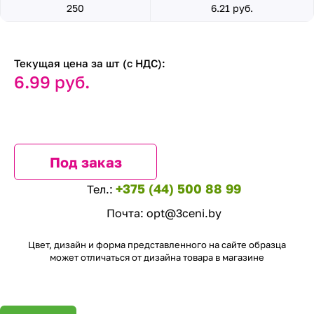
250
6.21 руб.
Текущая цена за шт (с НДС):
6.99 руб.
Под заказ
+375 (44) 500 88 99
Тел.:
Почта:
opt@3ceni.by
Цвет, дизайн и форма представленного на сайте образца
может отличаться от дизайна товара в магазине