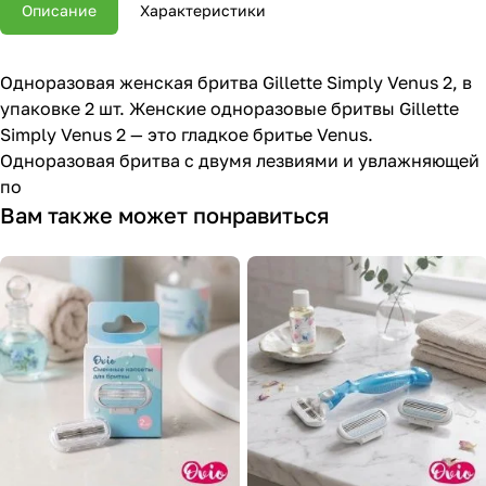
Описание
Характеристики
Одноразовая женская бритва Gillette Simply Venus 2, в
упаковке 2 шт. Женские одноразовые бритвы Gillette
Simply Venus 2 — это гладкое бритье Venus.
Одноразовая бритва с двумя лезвиями и увлажняющей
по
Вам также может понравиться