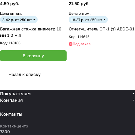
4.59 руб.
21.50 руб.
Цена оптом:
Цена оптом:
3.42 р. от 250 шт
18.37 р. от 250 шт
Багажная стяжка диаметр 10
Огнетушитель ОП-1 (з) АВСЕ-01
мм 1,0 м.п
Код:
114645
Код:
118183
Под заказ
В корзину
Назад к списку
Покупателям
Компания
Контакты
Контакт-центр
7300