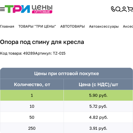
Главная
ТОВАРЫ "ТРИ ЦЕНЫ"
АВТОТОВАРЫ
Автоаксессуары
Аксес
Опора под спину для кресла
Код товара:
49289
Артикул:
TZ-015
Цены при оптовой покупке
Количество, от
Цена (с НДС)/шт
1
5.90 руб.
10
5.72 руб.
50
4.82 руб.
250
3.91 руб.