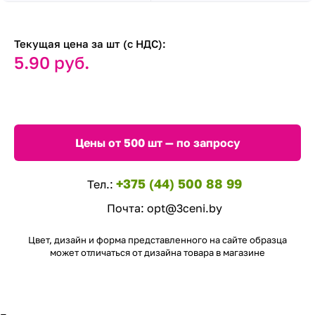
Текущая цена за шт (с НДС):
5.90 руб.
Цены от 500 шт — по запросу
+375 (44) 500 88 99
Тел.:
Почта:
opt@3ceni.by
Цвет, дизайн и форма представленного на сайте образца
может отличаться от дизайна товара в магазине