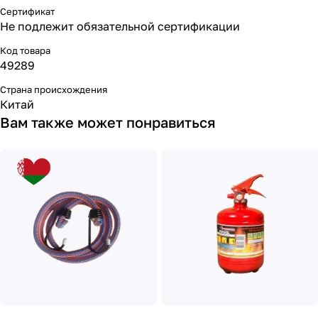
Сертификат
Не подлежит обязательной сертификации
Код товара
49289
Страна происхождения
Китай
Вам также может понравиться