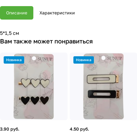
Описание
Характеристики
5*1,5 см
Вам также может понравиться
Новинка
Новинка
3.90 руб.
4.50 руб.