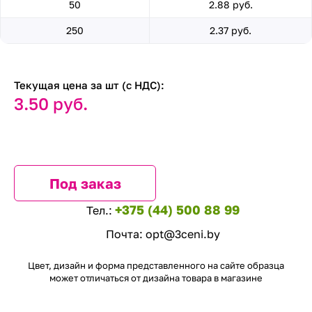
50
2.88 руб.
250
2.37 руб.
Текущая цена за шт (с НДС):
3.50 руб.
Под заказ
+375 (44) 500 88 99
Тел.:
Почта:
opt@3ceni.by
Цвет, дизайн и форма представленного на сайте образца
может отличаться от дизайна товара в магазине