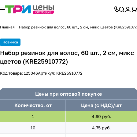
Главная
Набор резинок для волос, 60 шт., 2 см, микс цветов (KRE2591077
Новинка
Набор резинок для волос, 60 шт., 2 см, микс
цветов (KRE25910772)
Код товара:
125046
Артикул:
KRE25910772
Цены при оптовой покупке
Количество, от
Цена (с НДС)/шт
1
4.90 руб.
10
4.75 руб.