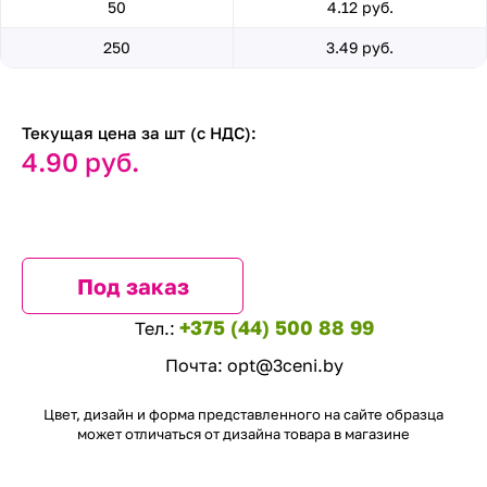
50
4.12 руб.
250
3.49 руб.
Текущая цена за шт (с НДС):
4.90 руб.
Под заказ
+375 (44) 500 88 99
Тел.:
Почта:
opt@3ceni.by
Цвет, дизайн и форма представленного на сайте образца
может отличаться от дизайна товара в магазине