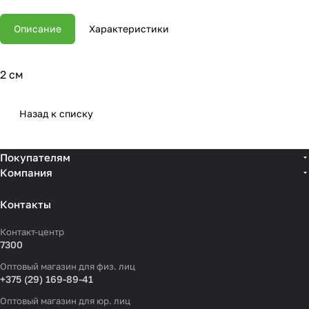
Описание
Характеристики
2 см
Назад к списку
Покупателям
Компания
Контакты
Контакт-центр
7300
Оптовый магазин для физ. лиц
+375 (29) 169-89-41
Оптовый магазин для юр. лиц