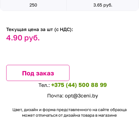
250
3.65 руб.
Текущая цена за шт (с НДС):
4.90 руб.
Под заказ
+375 (44) 500 88 99
Тел.:
Почта:
opt@3ceni.by
Цвет, дизайн и форма представленного на сайте образца
может отличаться от дизайна товара в магазине