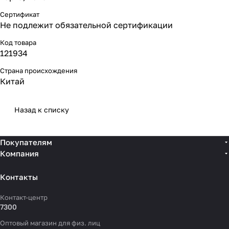
Сертификат
Не подлежит обязательной сертификации
Код товара
121934
Страна происхождения
Китай
Назад к списку
Покупателям
Компания
Контакты
Контакт-центр
7300
Оптовый магазин для физ. лиц