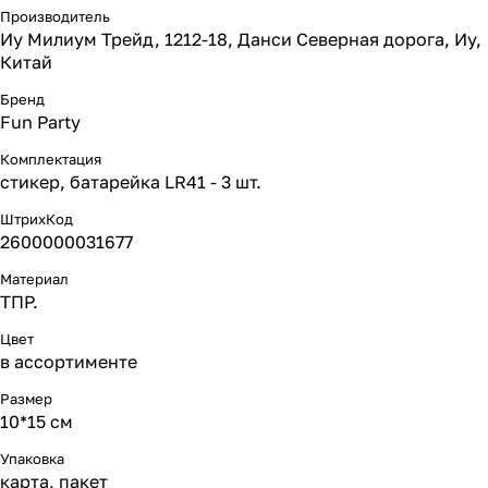
Производитель
Иу Милиум Трейд, 1212-18, Данси Северная дорога, Иу,
Китай
Бренд
Fun Party
Комплектация
стикер, батарейка LR41 - 3 шт.
ШтрихКод
2600000031677
Материал
ТПР.
Цвет
в ассортименте
Размер
10*15 см
Упаковка
карта, пакет