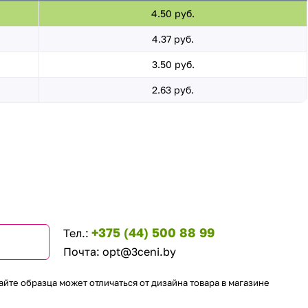
4.50 руб.
4.37 руб.
3.50 руб.
2.63 руб.
+375 (44) 500 88 99
Тел.:
Почта:
opt@3ceni.by
айте образца может отличаться от дизайна товара в магазине