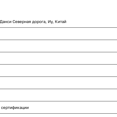
 Данси Северная дорога, Иу, Китай
 сертификации