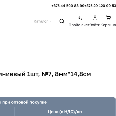
+375 44 500 88 99
+375 29 120 99 53
Каталог
Прайс-лист
Войти
Корзина
ниевый 1шт, №7, 8мм*14,8см
 при оптовой покупке
Цена (с НДС)/шт