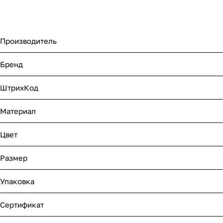
Производитель
Бренд
ШтрихКод
Материал
Цвет
Размер
Упаковка
Сертификат