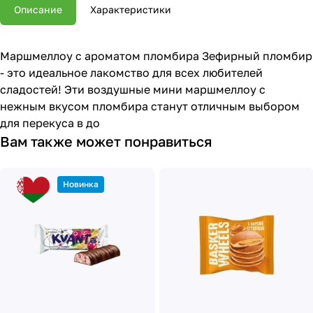
Описание
Характеристики
Маршмеллоу с ароматом пломбира Зефирный пломбир
- это идеальное лакомство для всех любителей
сладостей! Эти воздушные мини маршмеллоу с
нежным вкусом пломбира станут отличным выбором
для перекуса в до
Вам также может понравиться
Новинка