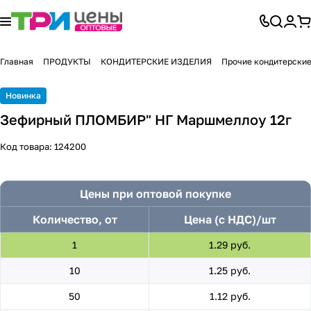
Главная
ПРОДУКТЫ
КОНДИТЕРСКИЕ ИЗДЕЛИЯ
Прочие кондитерские
Новинка
Зефирный ПЛОМБИР" НГ Маршмеллоу 12г
Код товара:
124200
Цены при оптовой покупке
Количество, от
Цена (с НДС)/шт
1
1.29 руб.
10
1.25 руб.
50
1.12 руб.