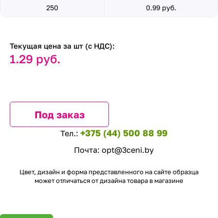
250
0.99 руб.
Текущая цена за шт (с НДС):
1.29 руб.
Под заказ
+375 (44) 500 88 99
Тел.:
Почта:
opt@3ceni.by
Цвет, дизайн и форма представленного на сайте образца
может отличаться от дизайна товара в магазине