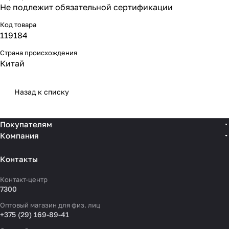
Не подлежит обязательной сертификации
Код товара
119184
Страна происхождения
Китай
Назад к списку
Покупателям
Компания
Контакты
Контакт-центр
7300
Оптовый магазин для физ. лиц
+375 (29) 169-89-41