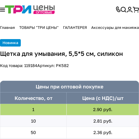
Главная
ТОВАРЫ "ТРИ ЦЕНЫ"
ГАЛАНТЕРЕЯ
Аксессуары для макияжа
Новинка
Щетка для умывания, 5,5*5 см, силикон
Код товара:
119184
Артикул:
PK582
Цены при оптовой покупке
Количество, от
Цена (с НДС)/шт
1
2.90 руб.
10
2.81 руб.
50
2.36 руб.