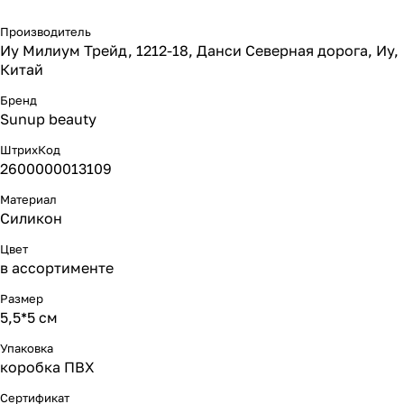
Производитель
Иу Милиум Трейд, 1212-18, Данси Северная дорога, Иу,
Китай
Бренд
Sunup beauty
ШтрихКод
2600000013109
Материал
Силикон
Цвет
в ассортименте
Размер
5,5*5 см
Упаковка
коробка ПВХ
Сертификат