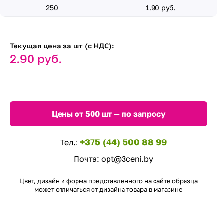
250
1.90 руб.
Текущая цена за шт (с НДС):
2.90 руб.
Цены от 500 шт — по запросу
+375 (44) 500 88 99
Тел.:
Почта:
opt@3ceni.by
Цвет, дизайн и форма представленного на сайте образца
может отличаться от дизайна товара в магазине