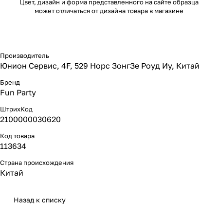
Цвет, дизайн и форма представленного на сайте образца
может отличаться от дизайна товара в магазине
Производитель
Юнион Сервис, 4F, 529 Норс ЗонгЗе Роуд Иу, Китай
Бренд
Fun Party
ШтрихКод
2100000030620
Код товара
113634
Страна происхождения
Китай
Назад к списку