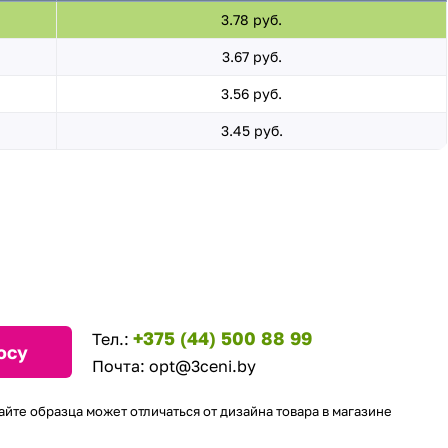
3.78 руб.
3.67 руб.
3.56 руб.
3.45 руб.
+375 (44) 500 88 99
Тел.:
осу
Почта:
opt@3ceni.by
айте образца может отличаться от дизайна товара в магазине