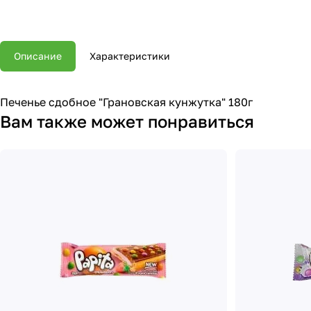
Описание
Характеристики
Печенье сдобное "Грановская кунжутка" 180г
Вам также может понравиться