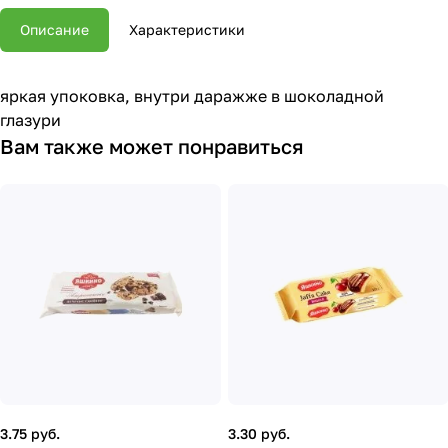
Описание
Характеристики
яркая упоковка, внутри даражже в шоколадной
глазури
Вам также может понравиться
3.75 руб.
3.30 руб.