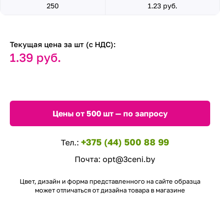
250
1.23 руб.
Текущая цена за шт (с НДС):
1.39 руб.
Цены от 500 шт — по запросу
+375 (44) 500 88 99
Тел.:
Почта:
opt@3ceni.by
Цвет, дизайн и форма представленного на сайте образца
может отличаться от дизайна товара в магазине