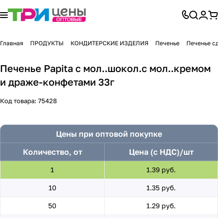
Главная
ПРОДУКТЫ
КОНДИТЕРСКИЕ ИЗДЕЛИЯ
Печенье
Печенье с
Печенье Papita с мол..шокол.с мол..кремом
и драже-конфетами 33г
Код товара:
75428
Цены при оптовой покупке
Количество, от
Цена (с НДС)/шт
1
1.39 руб.
10
1.35 руб.
50
1.29 руб.