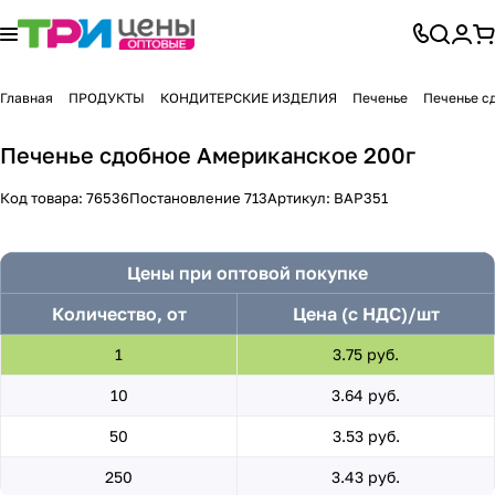
Главная
ПРОДУКТЫ
КОНДИТЕРСКИЕ ИЗДЕЛИЯ
Печенье
Печенье с
Печенье сдобное Американское 200г
Код товара:
76536
Постановление 713
Артикул:
ВАР351
Цены при оптовой покупке
Количество, от
Цена (с НДС)/шт
1
3.75 руб.
10
3.64 руб.
50
3.53 руб.
250
3.43 руб.