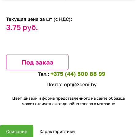
Текущая цена за шт (с НДС):
3.75 руб.
Под заказ
+375 (44) 500 88 99
Тел.:
Почта:
opt@3ceni.by
Цвет, дизайн и форма представленного на сайте образца
может отличаться от дизайна товара в магазине
Описание
Характеристики