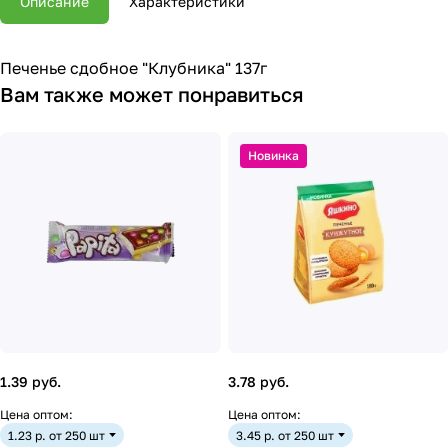
Описание
Характеристики
Печенье сдобное "Клубника" 137г
Вам также может понравиться
Новинка
1.39 руб.
3.78 руб.
Цена оптом:
Цена оптом:
1.23 р. от 250 шт
3.45 р. от 250 шт