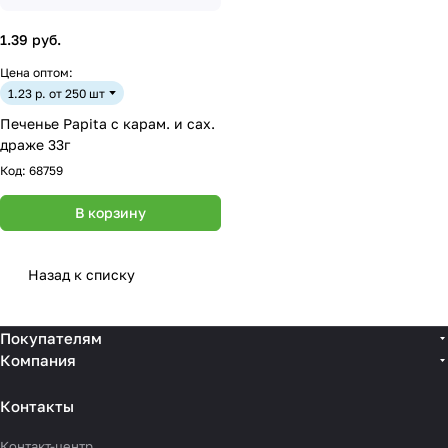
1.39 руб.
Цена оптом:
1.23 р. от 250 шт
Печенье Papita с карам. и сах.
драже 33г
Код:
68759
В корзину
Назад к списку
Покупателям
Компания
Контакты
Контакт-центр