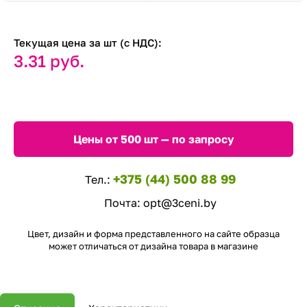
Текущая цена за шт (с НДС):
3.31 руб.
Цены от 500 шт — по запросу
+375 (44) 500 88 99
Тел.:
Почта:
opt@3ceni.by
Цвет, дизайн и форма представленного на сайте образца
может отличаться от дизайна товара в магазине