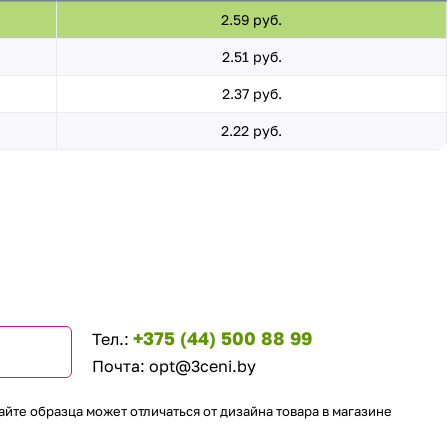
2.59 руб.
2.51 руб.
2.37 руб.
2.22 руб.
+375 (44) 500 88 99
Тел.:
Почта:
opt@3ceni.by
айте образца может отличаться от дизайна товара в магазине