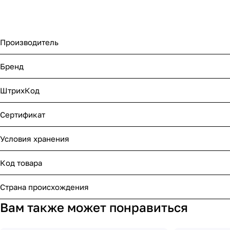
Производитель
Бренд
ШтрихКод
Сертификат
Условия хранения
Код товара
Страна происхождения
Вам также может понравиться