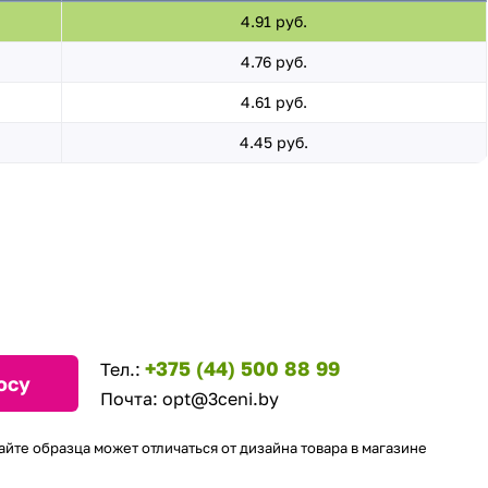
4.91 руб.
4.76 руб.
4.61 руб.
4.45 руб.
+375 (44) 500 88 99
Тел.:
осу
Почта:
opt@3ceni.by
айте образца может отличаться от дизайна товара в магазине