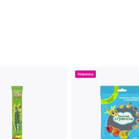
Новинка