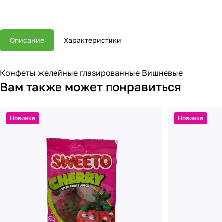
Описание
Характеристики
Конфеты желейные глазированные Вишневые
Вам также может понравиться
Новинка
Новинка