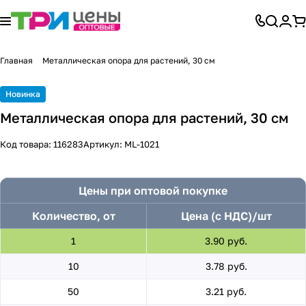
Главная
Металлическая опора для растений, 30 см
Новинка
Металлическая опора для растений, 30 см
Код товара:
116283
Артикул:
ML-1021
Цены при оптовой покупке
Количество, от
Цена (с НДС)/шт
1
3.90 руб.
10
3.78 руб.
50
3.21 руб.