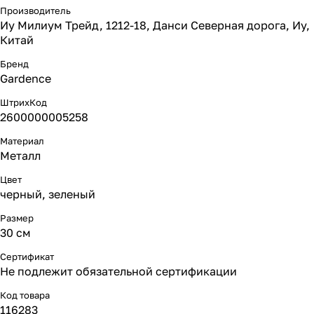
Производитель
Иу Милиум Трейд, 1212-18, Данси Северная дорога, Иу,
Китай
Бренд
Gardence
ШтрихКод
2600000005258
Материал
Металл
Цвет
черный, зеленый
Размер
30 см
Сертификат
Не подлежит обязательной сертификации
Код товара
116283