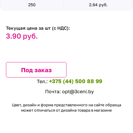
250
2.64 руб.
Текущая цена за шт (с НДС):
3.90 руб.
Под заказ
+375 (44) 500 88 99
Тел.:
Почта:
opt@3ceni.by
Цвет, дизайн и форма представленного на сайте образца
может отличаться от дизайна товара в магазине