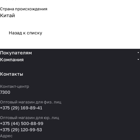
Страна происхождения
Китай
Назад к списку
Покупателям
Компания
Контакты
Контакт-центр
7300
Оптовый магазин для физ. лиц
+375 (29) 169-89-41
Оптовый магазин для юр. лиц
+375 (44) 500-88-99
+375 (29) 120-99-53
Адрес