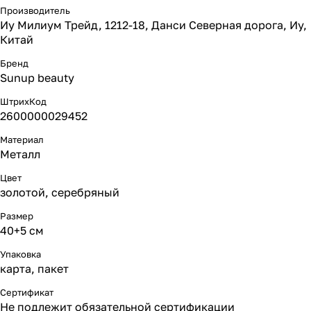
Производитель
Иу Милиум Трейд, 1212-18, Данси Северная дорога, Иу,
Китай
Бренд
Sunup beauty
ШтрихКод
2600000029452
Материал
Металл
Цвет
золотой, серебряный
Размер
40+5 см
Упаковка
карта, пакет
Сертификат
Не подлежит обязательной сертификации