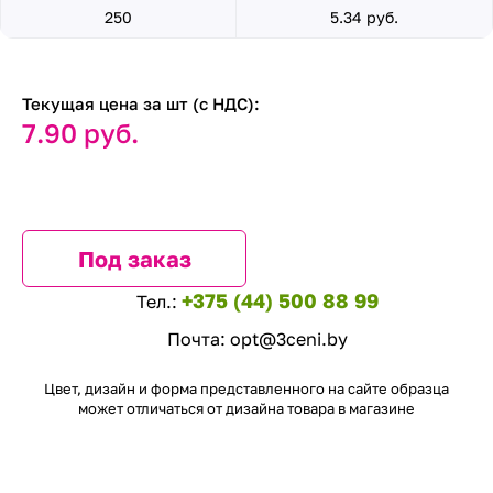
250
5.34 руб.
Текущая цена за шт (с НДС):
7.90 руб.
Под заказ
+375 (44) 500 88 99
Тел.:
Почта:
opt@3ceni.by
Цвет, дизайн и форма представленного на сайте образца
может отличаться от дизайна товара в магазине