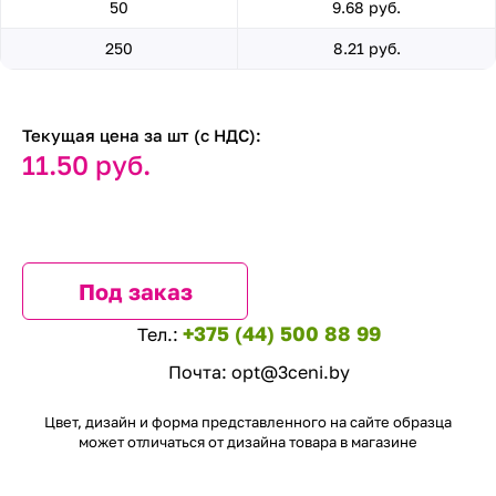
50
9.68 руб.
250
8.21 руб.
Текущая цена за шт (с НДС):
11.50 руб.
Под заказ
+375 (44) 500 88 99
Тел.:
Почта:
opt@3ceni.by
Цвет, дизайн и форма представленного на сайте образца
может отличаться от дизайна товара в магазине