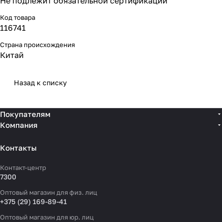
Не подлежит обязательной сертификации
Код товара
116741
Страна происхождения
Китай
Назад к списку
Покупателям
Компания
Контакты
Контакт-центр
7300
Оптовый магазин для физ. лиц
+375 (29) 169-89-41
Оптовый магазин для юр. лиц