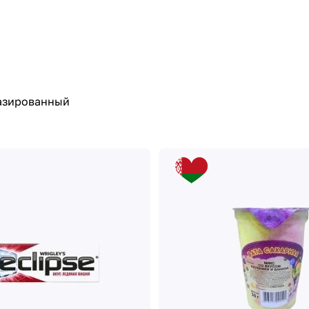
лазированный