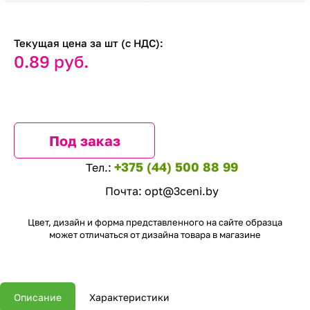
Текущая цена за шт (с НДС):
0.89 руб.
Под заказ
+375 (44) 500 88 99
Тел.:
Почта:
opt@3ceni.by
Цвет, дизайн и форма представленного на сайте образца
может отличаться от дизайна товара в магазине
Описание
Характеристики