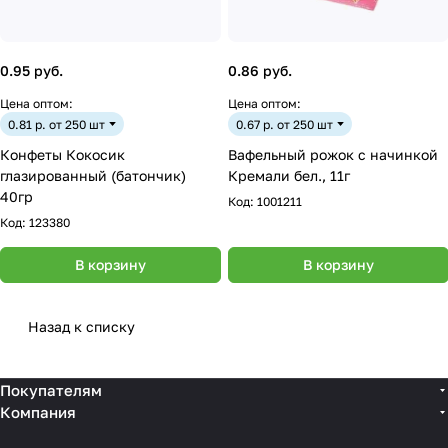
0.95 руб.
0.86 руб.
Цена оптом:
Цена оптом:
0.81 р. от 250 шт
0.67 р. от 250 шт
Конфеты Кокосик
Вафельный рожок с начинкой
глазированный (батончик)
Кремали бел., 11г
40гр
Код:
1001211
Код:
123380
В корзину
В корзину
Назад к списку
Покупателям
Компания