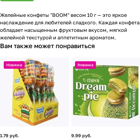
Желейные конфеты "BOOM" весом 10 г — это яркое
наслаждение для любителей сладкого. Каждая конфета
обладает насыщенным фруктовым вкусом, мягкой
желейной текстурой и аппетитным ароматом.
Вам также может понравиться
Новинка
Новинка
1.79 руб.
9.99 руб.