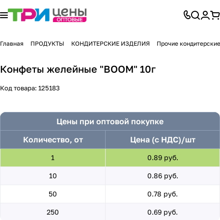
Главная
ПРОДУКТЫ
КОНДИТЕРСКИЕ ИЗДЕЛИЯ
Прочие кондитерские
Конфеты желейные "BOOM" 10г
Код товара:
125183
Цены при оптовой покупке
Количество, от
Цена (с НДС)/шт
1
0.89 руб.
10
0.86 руб.
50
0.78 руб.
250
0.69 руб.