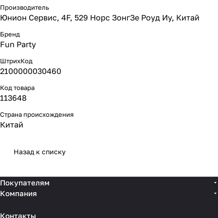
Производитель
Юнион Сервис, 4F, 529 Норс ЗонгЗе Роуд Иу, Китай
Бренд
Fun Party
ШтрихКод
2100000030460
Код товара
113648
Страна происхождения
Китай
Назад к списку
Покупателям
Компания
Контакты