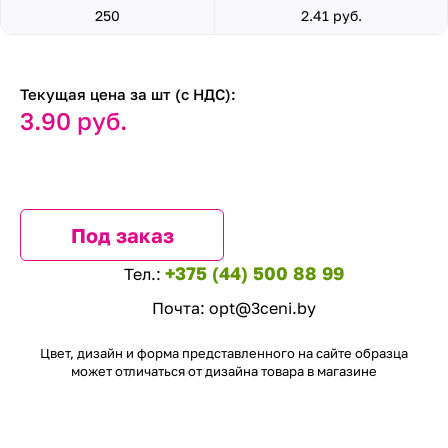
250
2.41 руб.
Текущая цена за шт (с НДС):
3.90 руб.
Под заказ
+375 (44) 500 88 99
Тел.:
Почта:
opt@3ceni.by
Цвет, дизайн и форма представленного на сайте образца
может отличаться от дизайна товара в магазине