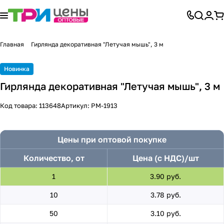
Главная
Гирлянда декоративная "Летучая мышь", 3 м
Новинка
Гирлянда декоративная "Летучая мышь", 3 м
Код товара:
113648
Артикул:
PM-1913
Цены при оптовой покупке
Количество, от
Цена (с НДС)/шт
1
3.90 руб.
10
3.78 руб.
50
3.10 руб.