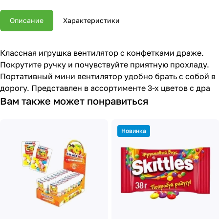
Описание
Характеристики
Классная игрушка вентилятор с конфетками драже.
Покрутите ручку и почувствуйте приятную прохладу.
Портативный мини вентилятор удобно брать с собой в
дорогу. Представлен в ассортименте 3-х цветов с дра
Вам также может понравиться
Новинка