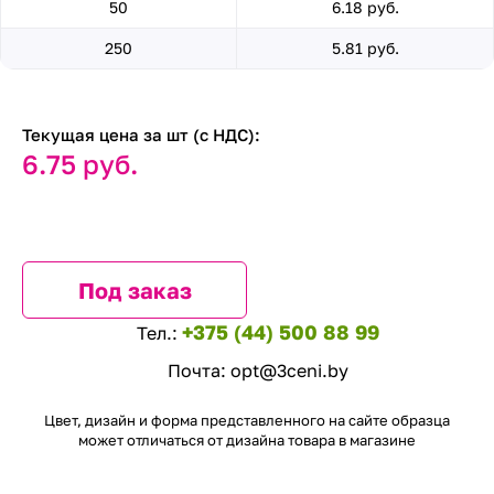
50
6.18 руб.
250
5.81 руб.
Текущая цена за шт (с НДС):
6.75 руб.
Под заказ
+375 (44) 500 88 99
Тел.:
Почта:
opt@3ceni.by
Цвет, дизайн и форма представленного на сайте образца
может отличаться от дизайна товара в магазине