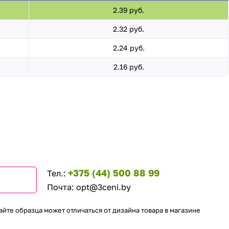
2.39 руб.
2.32 руб.
2.24 руб.
2.16 руб.
+375 (44) 500 88 99
Тел.:
Почта:
opt@3ceni.by
айте образца может отличаться от дизайна товара в магазине