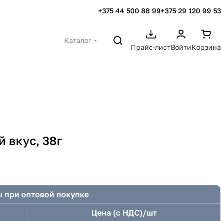
+375 44 500 88 99
+375 29 120 99 53
Каталог
Прайс-лист
Войти
Корзина
 вкус, 38г
 при оптовой покупке
Цена (с НДС)/шт