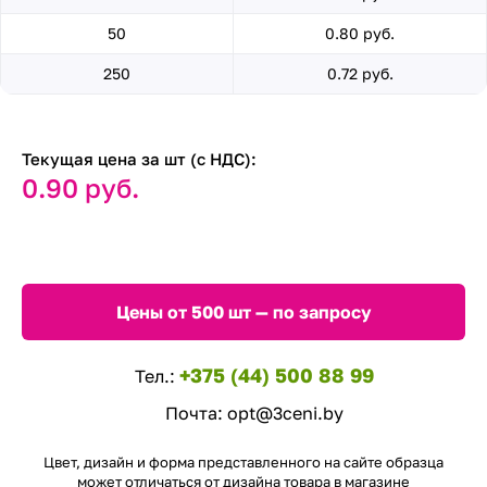
50
0.80 руб.
250
0.72 руб.
Текущая цена за шт (с НДС):
0.90 руб.
Цены от 500 шт — по запросу
+375 (44) 500 88 99
Тел.:
Почта:
opt@3ceni.by
Цвет, дизайн и форма представленного на сайте образца
может отличаться от дизайна товара в магазине