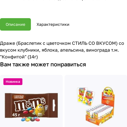
Описание
Характеристики
Драже (Браслетик с цветочком СТИЛЬ СО ВКУСОМ) со
вкусом клубники, яблока, апельсина, винограда т.м.
"Конфитой" (14г)
Вам также может понравиться
Новинка