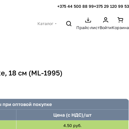
+375 44 500 88 99
+375 29 120 99 53
Каталог
Прайс-лист
Войти
Корзина
е, 18 см (ML-1995)
 при оптовой покупке
Цена (с НДС)/шт
4.50 руб.