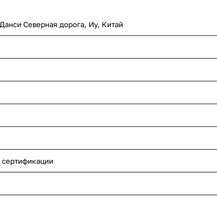
 Данси Северная дорога, Иу, Китай
 сертификации