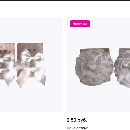
Новинка
2.50 руб.
Цена оптом: