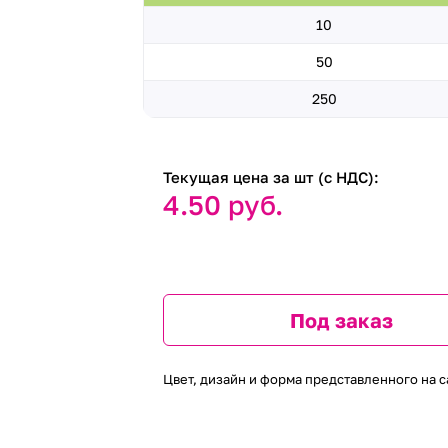
10
50
250
Текущая цена за шт (с НДС):
4.50 руб.
Под заказ
Цвет, дизайн и форма представленного на с