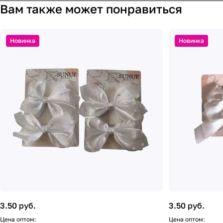
Вам также может понравиться
Новинка
Новинка
3.50 руб.
3.50 руб.
Цена оптом:
Цена оптом: