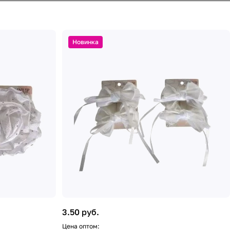
Новинка
3.50 руб.
Цена оптом: