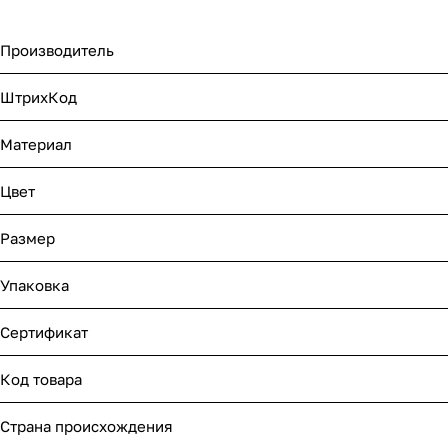
Производитель
ШтрихКод
Материал
Цвет
Размер
Упаковка
Сертификат
Код товара
Страна происхождения