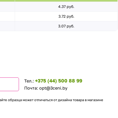
4.37 руб.
3.72 руб.
3.07 руб.
+375 (44) 500 88 99
Тел.:
Почта:
opt@3ceni.by
айте образца может отличаться от дизайна товара в магазине