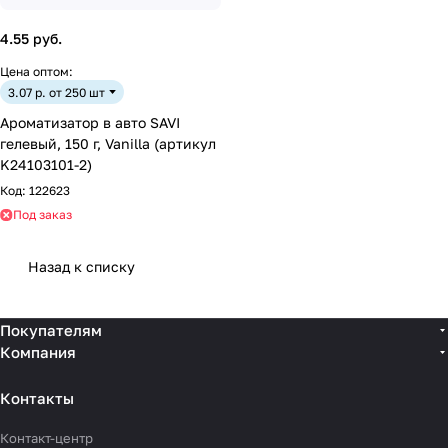
4.55 руб.
Цена оптом:
3.07 р. от 250 шт
Ароматизатор в авто SAVI
гелевый, 150 г, Vanilla (артикул
K24103101-2)
Код:
122623
Под заказ
Назад к списку
Покупателям
Компания
Контакты
Контакт-центр