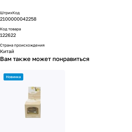
ШтрихКод
2100000042258
Код товара
122622
Страна происхождения
Китай
Вам также может понравиться
Новинка