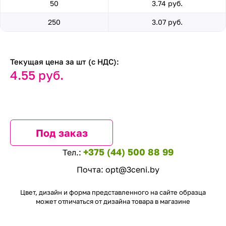
50
3.74 руб.
250
3.07 руб.
Текущая цена за шт (с НДС):
4.55 руб.
Под заказ
+375 (44) 500 88 99
Тел.:
Почта:
opt@3ceni.by
Цвет, дизайн и форма представленного на сайте образца
может отличаться от дизайна товара в магазине