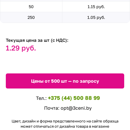
50
1.15 руб.
250
1.05 руб.
Текущая цена за шт (с НДС):
1.29 руб.
Цены от 500 шт — по запросу
+375 (44) 500 88 99
Тел.:
Почта:
opt@3ceni.by
Цвет, дизайн и форма представленного на сайте образца
может отличаться от дизайна товара в магазине