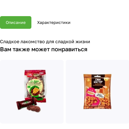
Описание
Характеристики
Сладкое лакомство для сладкой жизни
Вам также может понравиться