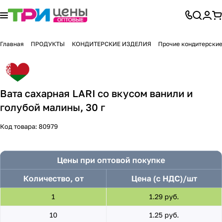
Главная
ПРОДУКТЫ
КОНДИТЕРСКИЕ ИЗДЕЛИЯ
Прочие кондитерские
Вата сахарная LARI со вкусом ванили и
голубой малины, 30 г
Код товара:
80979
Цены при оптовой покупке
Количество, от
Цена (с НДС)/шт
1
1.29 руб.
10
1.25 руб.