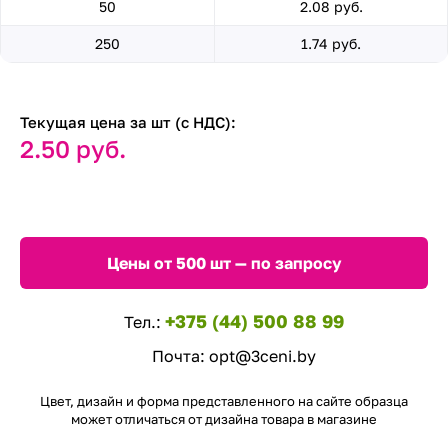
50
2.08 руб.
250
1.74 руб.
Текущая цена за шт (с НДС):
2.50 руб.
Цены от 500 шт — по запросу
+375 (44) 500 88 99
Тел.:
Почта:
opt@3ceni.by
Цвет, дизайн и форма представленного на сайте образца
может отличаться от дизайна товара в магазине