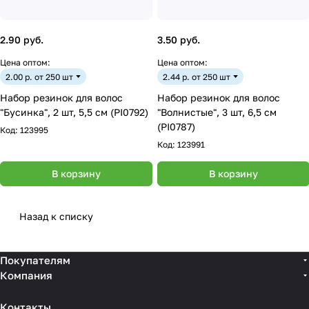
2.90 руб.
3.50 руб.
Цена оптом:
Цена оптом:
2.00 р. от 250 шт
2.44 р. от 250 шт
Набор резинок для волос
Набор резинок для волос
"Бусинка", 2 шт, 5,5 см (PI0792)
"Волнистые", 3 шт, 6,5 см
(PI0787)
Код:
123995
Код:
123991
В корзину
В корзину
Назад к списку
Покупателям
Компания
Контакты