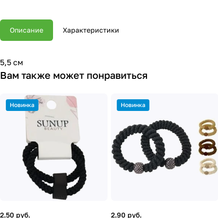
Описание
Характеристики
5,5 см
Вам также может понравиться
Новинка
Новинка
2.50 руб.
2.90 руб.