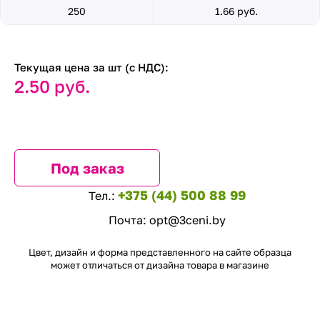
250
1.66 руб.
Текущая цена за шт (с НДС):
2.50 руб.
Под заказ
+375 (44) 500 88 99
Тел.:
Почта:
opt@3ceni.by
Цвет, дизайн и форма представленного на сайте образца
может отличаться от дизайна товара в магазине