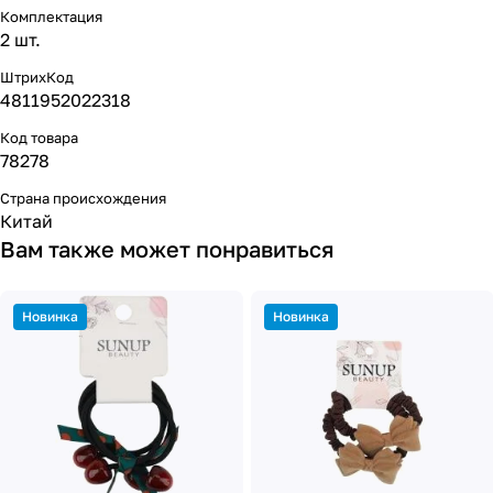
Комплектация
2 шт.
ШтрихКод
4811952022318
Код товара
78278
Страна происхождения
Китай
Вам также может понравиться
Новинка
Новинка