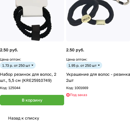
2.50 руб.
2.50 руб.
Цена оптом:
Цена оптом:
1.73 р. от 250 шт
1.95 р. от 250 шт
Набор резинок для волос, 2
Украшение для волос - резинк
шт., 5,5 см (KRE25910749)
2шт
Код:
125044
Код:
1001669
Под заказ
В корзину
Назад к списку