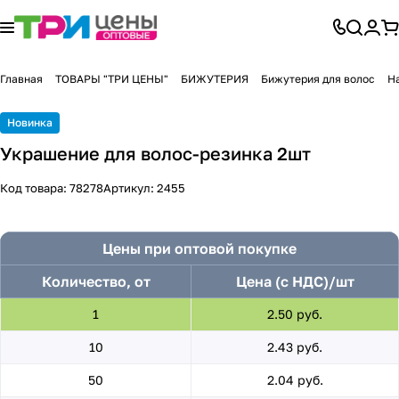
Главная
ТОВАРЫ "ТРИ ЦЕНЫ"
БИЖУТЕРИЯ
Бижутерия для волос
На
Новинка
Украшение для волос-резинка 2шт
Код товара:
78278
Артикул:
2455
Цены при оптовой покупке
Количество, от
Цена (с НДС)/шт
1
2.50 руб.
10
2.43 руб.
50
2.04 руб.