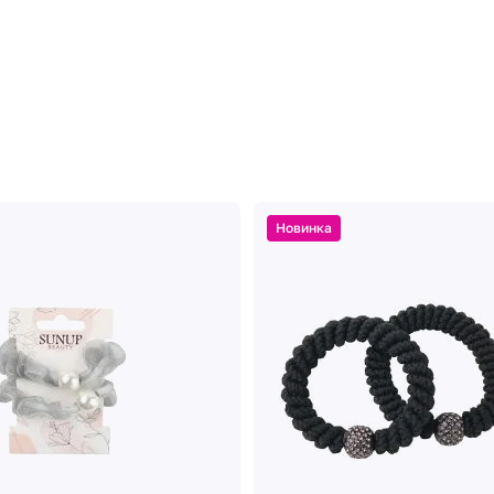
Новинка