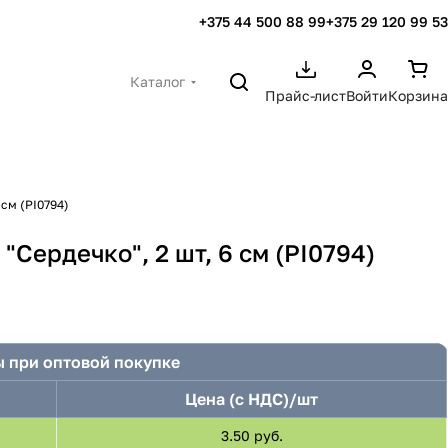
+375 44 500 88 99
+375 29 120 99 53
Каталог
Прайс-лист
Войти
Корзина
 см (PI0794)
"Сердечко", 2 шт, 6 см (PI0794)
 при оптовой покупке
Цена (с НДС)/шт
3.50 руб.