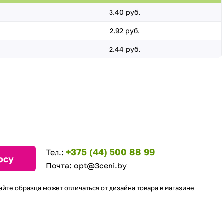
3.40 руб.
2.92 руб.
2.44 руб.
+375 (44) 500 88 99
Тел.:
осу
Почта:
opt@3ceni.by
айте образца может отличаться от дизайна товара в магазине