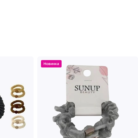
Новинка