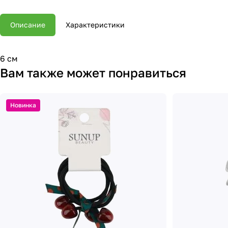
Описание
Характеристики
6 см
Вам также может понравиться
Новинка