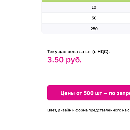
10
50
250
Текущая цена за шт (с НДС):
3.50 руб.
Цены от 500 шт — по запр
Цвет, дизайн и форма представленного на с