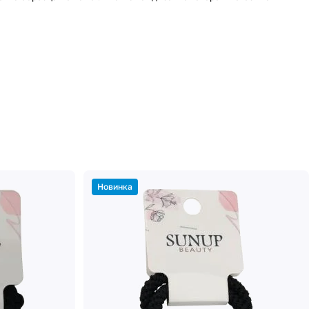
Новинка