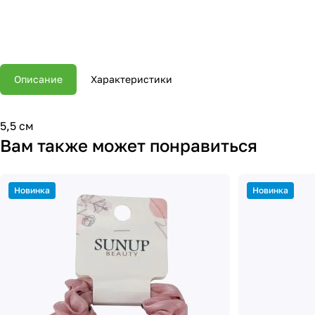
Описание
Характеристики
5,5 см
Вам также может понравиться
Новинка
Новинка