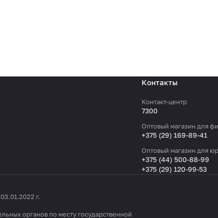
Контакты
Контакт-центр
7300
Оптовый магазин для фи
+375 (29) 169-89-41
Оптовый магазин для юр
+375 (44) 500-88-99
+375 (29) 120-99-53
3.01.2022 г.
льных органов по месту государственной