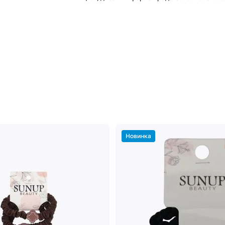
Новинка