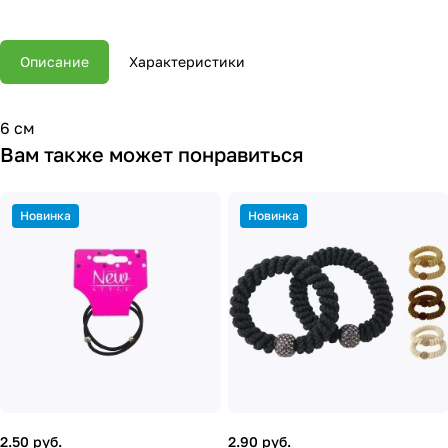
Описание
Характеристики
6 см
Вам также может понравиться
Новинка
Новинка
2.50 руб.
2.90 руб.