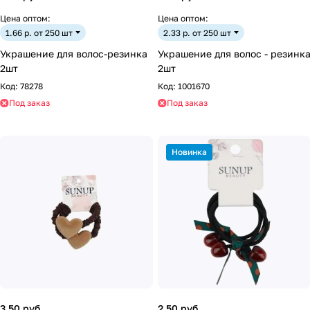
Цена оптом:
Цена оптом:
1.66 р. от 250 шт
2.33 р. от 250 шт
Украшение для волос-резинка
Украшение для волос - резинк
2шт
2шт
Код:
78278
Код:
1001670
Под заказ
Под заказ
Новинка
3.50 руб.
2.50 руб.