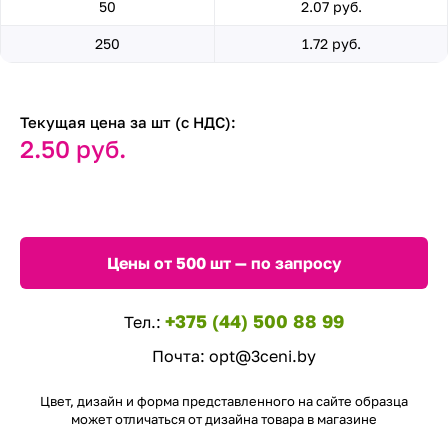
50
2.07 руб.
250
1.72 руб.
Текущая цена за шт (с НДС):
2.50 руб.
Цены от 500 шт — по запросу
+375 (44) 500 88 99
Тел.:
Почта:
opt@3ceni.by
Цвет, дизайн и форма представленного на сайте образца
может отличаться от дизайна товара в магазине