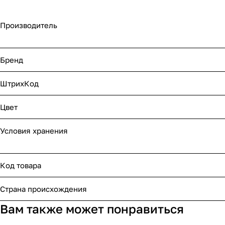
Производитель
Бренд
ШтрихКод
Цвет
Условия хранения
Код товара
Страна происхождения
Вам также может понравиться