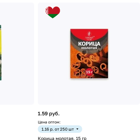
1.59 руб.
Цена оптом:
1.16 р. от 250 шт
Корица молотая, 15 гр