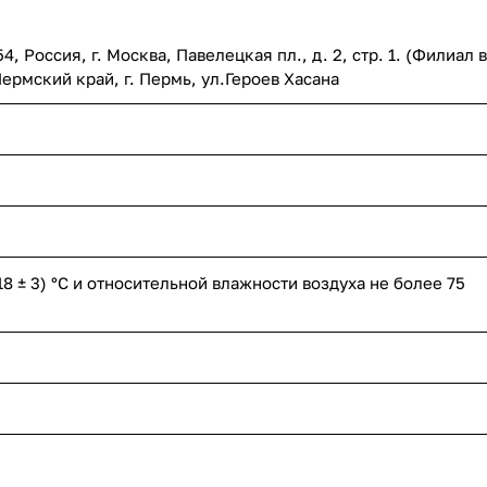
, Россия, г. Москва, Павелецкая пл., д. 2, стр. 1. (Филиал в
Пермский край, г. Пермь, ул.Героев Хасана
8 ± 3) °С и относительной влажности воздуха не более 75