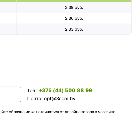
2.39 руб.
2.36 руб.
2.33 руб.
+375 (44) 500 88 99
Тел.:
Почта:
opt@3ceni.by
айте образца может отличаться от дизайна товара в магазине