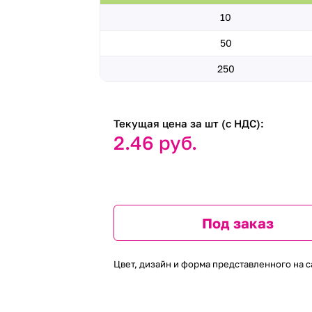
10
50
250
Текущая цена за шт (с НДС):
2.46 руб.
Под заказ
Цвет, дизайн и форма представленного на с