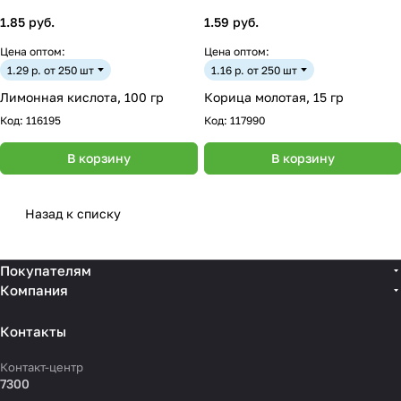
1.85 руб.
1.59 руб.
Цена оптом:
Цена оптом:
1.29 р. от 250 шт
1.16 р. от 250 шт
Лимонная кислота, 100 гр
Корица молотая, 15 гр
Код:
116195
Код:
117990
В корзину
В корзину
Назад к списку
Покупателям
Компания
Контакты
Контакт-центр
7300