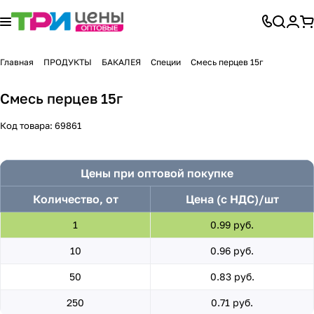
Главная
ПРОДУКТЫ
БАКАЛЕЯ
Специи
Смесь перцев 15г
Смесь перцев 15г
Код товара:
69861
Цены при оптовой покупке
Количество, от
Цена (с НДС)/шт
1
0.99 руб.
10
0.96 руб.
50
0.83 руб.
250
0.71 руб.