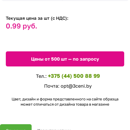
Текущая цена за шт (с НДС):
0.99 руб.
Цены от 500 шт — по запросу
+375 (44) 500 88 99
Тел.:
Почта:
opt@3ceni.by
Цвет, дизайн и форма представленного на сайте образца
может отличаться от дизайна товара в магазине