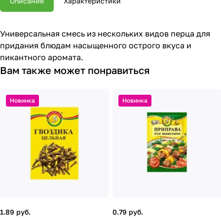
Описание
Характеристики
Универсальная смесь из нескольких видов перца для
придания блюдам насыщенного острого вкуса и
пикантного аромата.
Вам также может понравиться
Новинка
Новинка
1.89 руб.
0.79 руб.