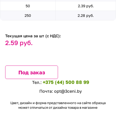
50
2.39 руб.
250
2.28 руб.
Текущая цена за шт (с НДС):
2.59 руб.
Под заказ
+375 (44) 500 88 99
Тел.:
Почта:
opt@3ceni.by
Цвет, дизайн и форма представленного на сайте образца
может отличаться от дизайна товара в магазине