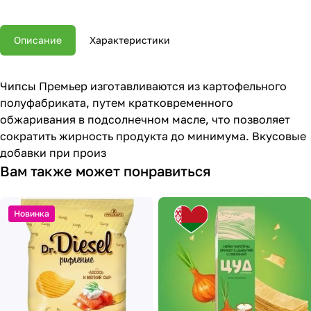
Описание
Характеристики
Чипсы Премьер изготавливаются из картофельного
полуфабриката, путем кратковременного
обжаривания в подсолнечном масле, что позволяет
сократить жирность продукта до минимума. Вкусовые
добавки при произ
Вам также может понравиться
Новинка