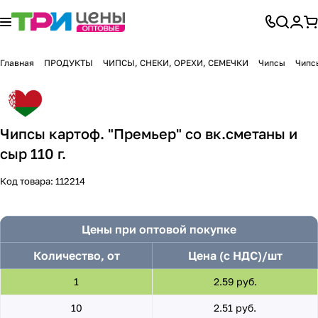
Главная
ПРОДУКТЫ
ЧИПСЫ, СНЕКИ, ОРЕХИ, СЕМЕЧКИ
Чипсы
Чипсы
Чипсы картоф. "Премьер" со вк.сметаны и
сыр 110 г.
Код товара:
112214
Цены при оптовой покупке
Количество, от
Цена (с НДС)/шт
1
2.59 руб.
10
2.51 руб.