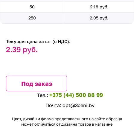
50
2.18 руб.
250
2.05 руб.
Текущая цена за шт (с НДС):
2.39 руб.
Под заказ
+375 (44) 500 88 99
Тел.:
Почта:
opt@3ceni.by
Цвет, дизайн и форма представленного на сайте образца
может отличаться от дизайна товара в магазине