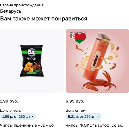
Страна происхождения
Беларусь
Вам также может понравиться
1.99 руб.
6.99 руб.
Цена оптом:
Цена оптом:
1.55 р. от 250 шт
5.21 р. от 250 шт
Чипсы пшеничные «5D» со
Чипсы "КОКО" картоф. со вк.