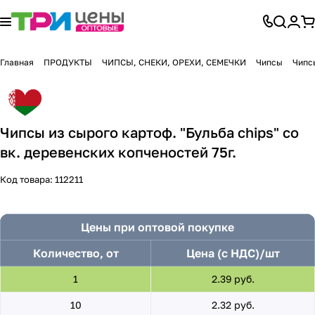
Главная
ПРОДУКТЫ
ЧИПСЫ, СНЕКИ, ОРЕХИ, СЕМЕЧКИ
Чипсы
Чипсы
Чипсы из сырого картоф. "Бульба chips" со
вк. деревенских копченостей 75г.
Код товара:
112211
Цены при оптовой покупке
Количество, от
Цена (с НДС)/шт
1
2.39 руб.
10
2.32 руб.