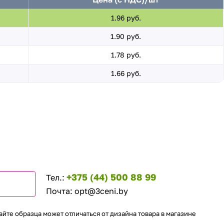
1.96 руб.
1.90 руб.
1.78 руб.
1.66 руб.
+375 (44) 500 88 99
Тел.:
Почта:
opt@3ceni.by
айте образца может отличаться от дизайна товара в магазине