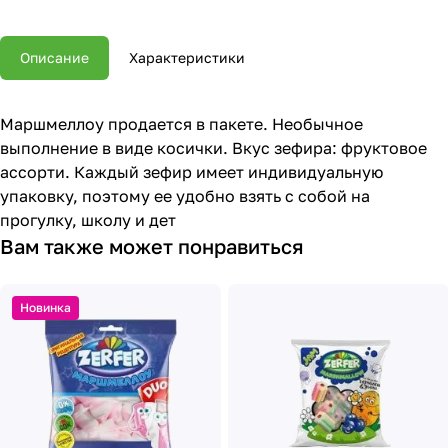
Описание
Характеристики
Маршмеллоу продается в пакете. Необычное
выполнение в виде косички. Вкус зефира: фруктовое
ассорти. Каждый зефир имеет индивидуальную
упаковку, поэтому ее удобно взять с собой на
прогулку, школу и дет
Вам также может понравиться
Новинка