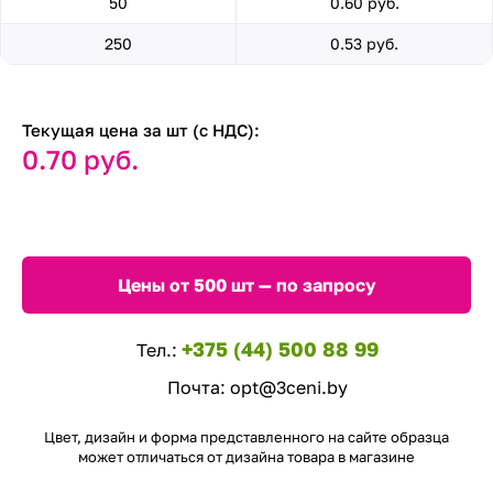
50
0.60 руб.
250
0.53 руб.
Текущая цена за шт (с НДС):
0.70 руб.
Цены от 500 шт — по запросу
+375 (44) 500 88 99
Тел.:
Почта:
opt@3ceni.by
Цвет, дизайн и форма представленного на сайте образца
может отличаться от дизайна товара в магазине